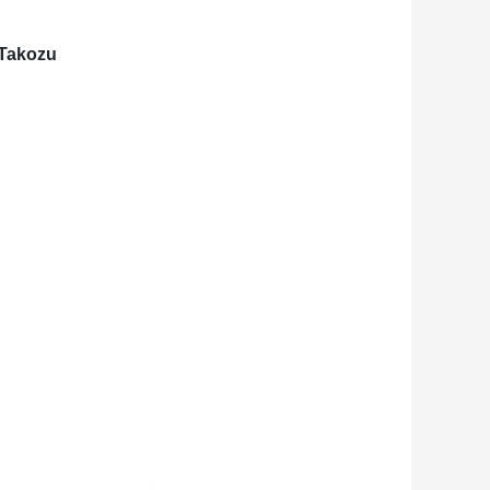
 Takozu