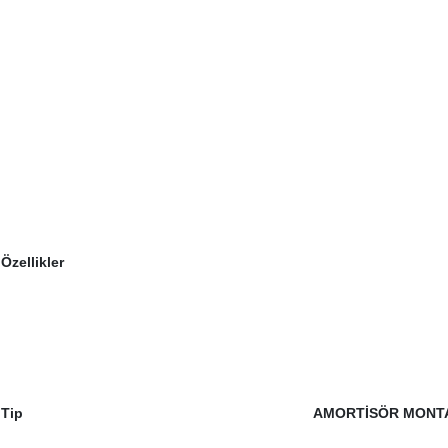
Özellikler
Tip
AMORTİSÖR MONTA