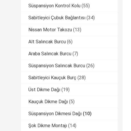
Süspansiyon Kontrol Kolu
(55)
Sabitleyici Çubuk Bağlantısı
(34)
Nissan Motor Takozu
(13)
Alt Salıncak Burcu
(6)
Araba Salıncak Burcu
(7)
Süspansiyon Salıncak Burcu
(26)
Sabitleyici Kauçuk Burç
(28)
Üst Dikme Dağı
(19)
Kauçuk Dikme Dağı
(5)
Süspansiyon Dikmesi Dağı
(10)
Şok Dikme Montajı
(14)