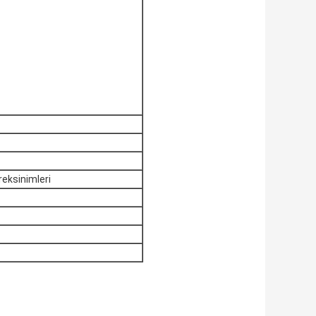
eksinimleri