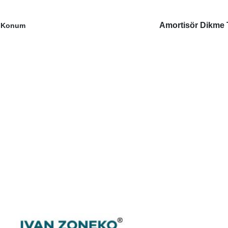
Amortisör Dikme
Konum