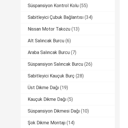
Süspansiyon Kontrol Kolu
(55)
Sabitleyici Çubuk Bağlantısı
(34)
Nissan Motor Takozu
(13)
Alt Salıncak Burcu
(6)
Araba Salıncak Burcu
(7)
Süspansiyon Salıncak Burcu
(26)
Sabitleyici Kauçuk Burç
(28)
Üst Dikme Dağı
(19)
Kauçuk Dikme Dağı
(5)
Süspansiyon Dikmesi Dağı
(10)
Şok Dikme Montajı
(14)