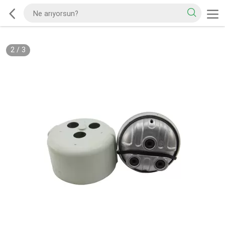
2
/
3