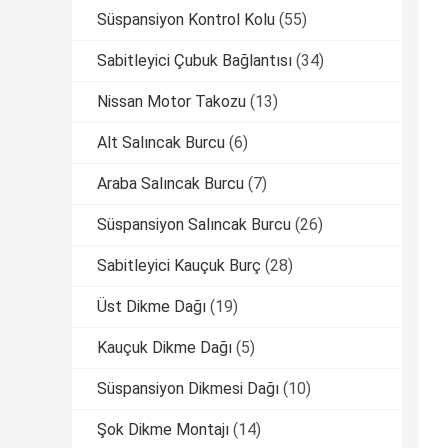
Süspansiyon Kontrol Kolu
(55)
Sabitleyici Çubuk Bağlantısı
(34)
Nissan Motor Takozu
(13)
Alt Salıncak Burcu
(6)
Araba Salıncak Burcu
(7)
Süspansiyon Salıncak Burcu
(26)
Sabitleyici Kauçuk Burç
(28)
Üst Dikme Dağı
(19)
Kauçuk Dikme Dağı
(5)
Süspansiyon Dikmesi Dağı
(10)
Şok Dikme Montajı
(14)