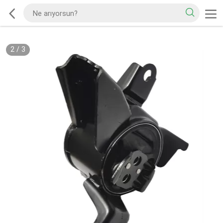
2
/
3